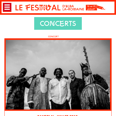
CONCERTS
CONCERT