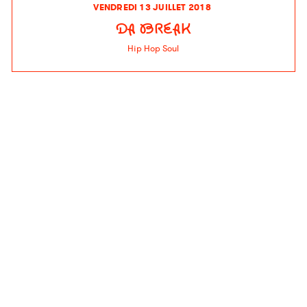
VENDREDI 13 JUILLET 2018
DA BREAK
Hip Hop Soul